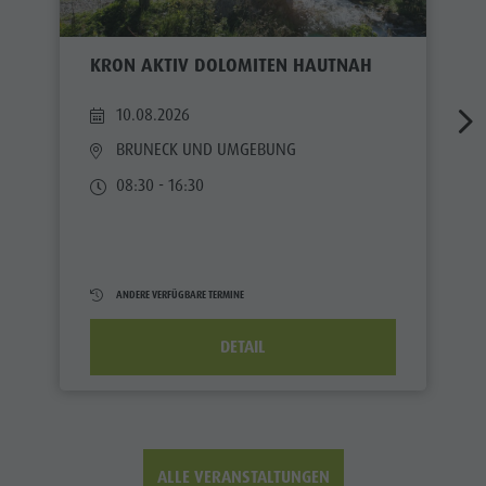
KRON AKTIV DOLOMITEN HAUTNAH
10.08.2026
BRUNECK UND UMGEBUNG
08:30 - 16:30
ANDERE VERFÜGBARE TERMINE
DETAIL
ALLE VERANSTALTUNGEN