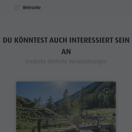
Webseite
DU KÖNNTEST AUCH INTERESSIERT SEIN
AN
Entdecke ähnliche Veranstaltungen