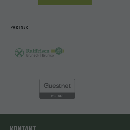
PARTNER
KONTAKT