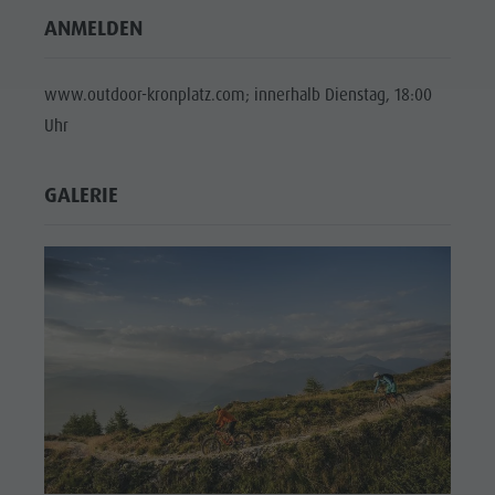
ANMELDEN
www.outdoor-kronplatz.com; innerhalb Dienstag, 18:00
Uhr
GALERIE