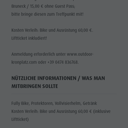
Bruneck / 15,00 € ohne Guest Pass;
bitte bringe diesen zum Treffpunkt mit!
Kosten Verleih: Bike und Ausrüstung 60,00 €.
Liftticket inkludiert!
Anmeldung erforderlich unter www.outdoor-
kronplatz.com oder +39 0474 836768.
NÜTZLICHE INFORMATIONEN / WAS MAN
MITBRINGEN SOLLTE
Fully Bike, Protektoren, Vollvisierhelm, Getränk
Kosten Verleih: Bike und Ausrüstung 60,00 € (inklusive
Liftticket)