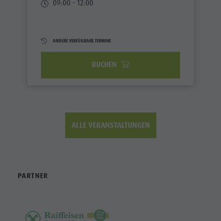
09:00 - 12:00
ANDERE VERFÜGBARE TERMINE
BUCHEN
ALLE VERANSTALTUNGEN
PARTNER