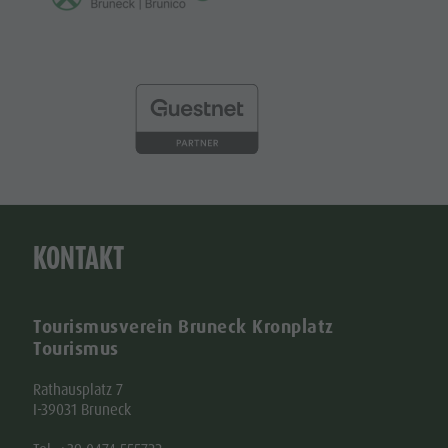
KONTAKT
Tourismusverein Bruneck Kronplatz
Tourismus
Rathausplatz 7
I-39031 Bruneck