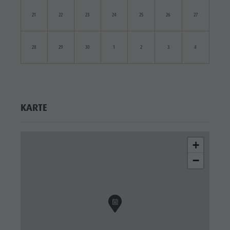
21
22
23
24
25
26
27
28
29
30
1
2
3
4
KARTE
+
−