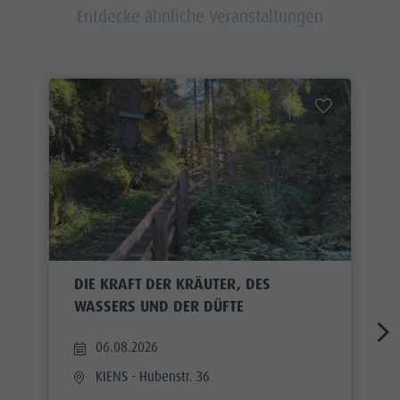
Entdecke ähnliche Veranstaltungen
DIE KRAFT DER KRÄUTER, DES
WASSERS UND DER DÜFTE
06.08.2026
KIENS
- Hubenstr. 36