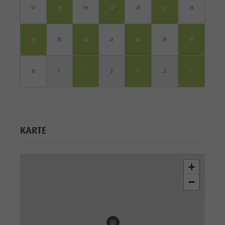
17
18
19
20
21
22
23
24
25
26
27
28
29
30
31
1
2
3
4
5
6
KARTE
+
−