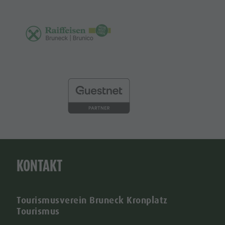
KONTAKT
Tourismusverein Bruneck Kronplatz
Tourismus