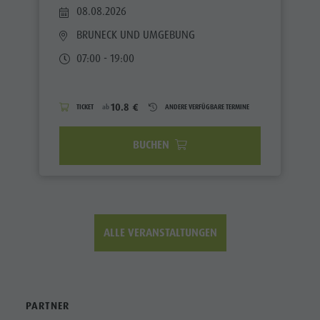
08.08.2026
BRUNECK UND UMGEBUNG
07:00 - 19:00
10.8 €
TICKET
ab
ANDERE VERFÜGBARE TERMINE
BUCHEN
ALLE VERANSTALTUNGEN
PARTNER