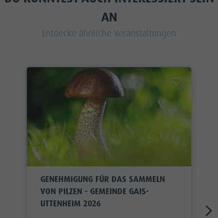
AN
Entdecke ähnliche Veranstaltungen
GENEHMIGUNG FÜR DAS SAMMELN
VON PILZEN - GEMEINDE GAIS-
UTTENHEIM 2026