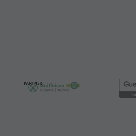
SERVICE
PARTNER