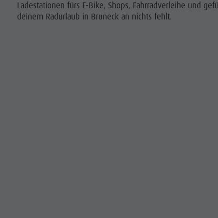
Ladestationen fürs E-Bike, Shops, Fahrradverleihe und gef
deinem Radurlaub in Bruneck an nichts fehlt.