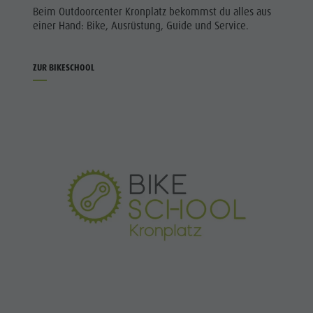
Beim Outdoorcenter Kronplatz bekommst du alles aus
einer Hand: Bike, Ausrüstung, Guide und Service.
ZUR BIKESCHOOL