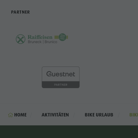
PARTNER
HOME
AKTIVITÄTEN
BIKE URLAUB
BIK