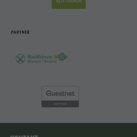
ALLE TOUREN
PARTNER