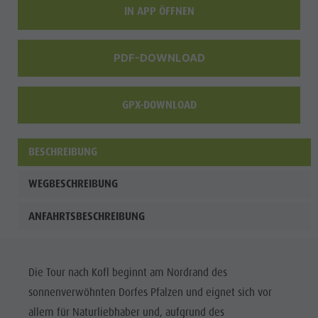
IN APP ÖFFNEN
PDF-DOWNLOAD
GPX-DOWNLOAD
BESCHREIBUNG
WEGBESCHREIBUNG
ANFAHRTSBESCHREIBUNG
Die Tour nach Kofl beginnt am Nordrand des
sonnenverwöhnten Dorfes Pfalzen und eignet sich vor
allem für Naturliebhaber und, aufgrund des