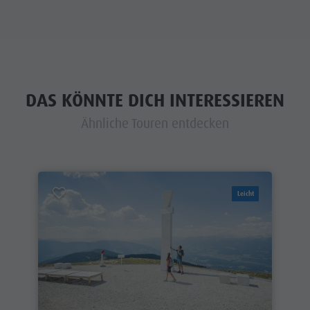
DAS KÖNNTE DICH INTERESSIEREN
Ähnliche Touren entdecken
Leicht