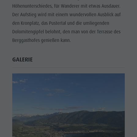
Höhenunterschiedes, für Wanderer mit etwas Ausdauer.
Der Aufstieg wird mit einem wundervollen Ausblick auf
den Kronplatz, das Pustertal und die umliegenden
Dolomitengipfel belohnt, den man von der Terrasse des
Berggasthofes genießen kann.
GALERIE