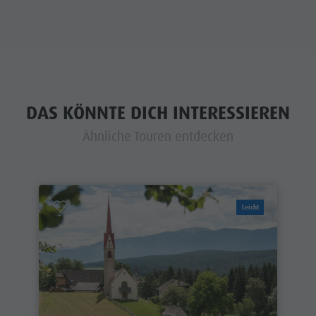
DAS KÖNNTE DICH INTERESSIEREN
Ähnliche Touren entdecken
Leicht