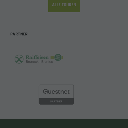
ALLE TOUREN
PARTNER