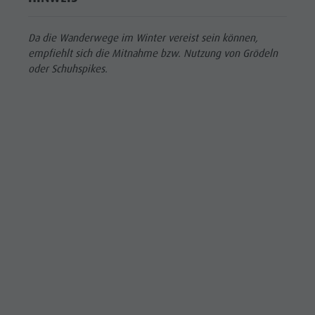
Da die Wanderwege im Winter vereist sein können,
empfiehlt sich die Mitnahme bzw. Nutzung von Grödeln
oder Schuhspikes.