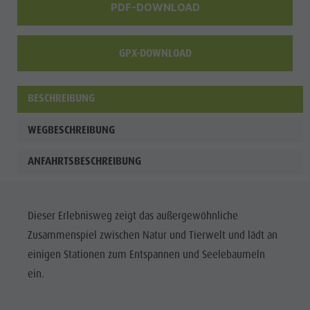
PDF-DOWNLOAD
GPX-DOWNLOAD
BESCHREIBUNG
WEGBESCHREIBUNG
ANFAHRTSBESCHREIBUNG
Dieser Erlebnisweg zeigt das außergewöhnliche
Zusammenspiel zwischen Natur und Tierwelt und lädt an
einigen Stationen zum Entspannen und Seelebaumeln
ein.