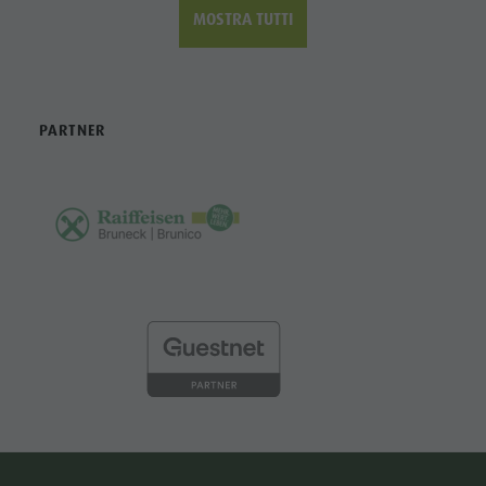
MOSTRA TUTTI
PARTNER