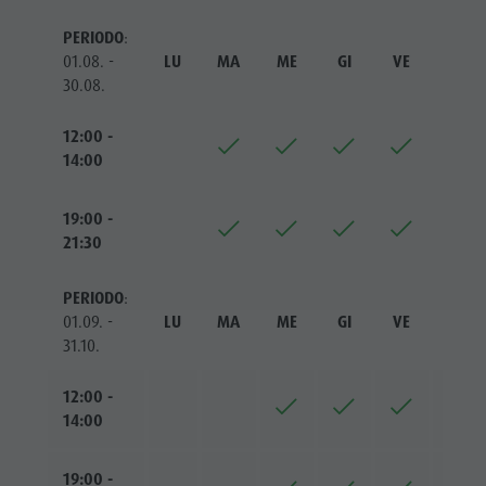
PERIODO
:
01.08. -
LU
MA
ME
GI
VE
SA
30.08.
12:00 -
14:00
19:00 -
21:30
PERIODO
:
01.09. -
LU
MA
ME
GI
VE
SA
31.10.
12:00 -
14:00
19:00 -