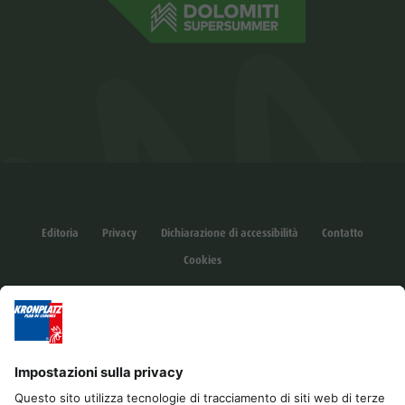
Editoria
Privacy
Dichiarazione di accessibilità
Contatto
Cookies