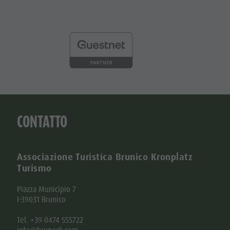
CONTATTO
Associazione Turistica Brunico Kronplatz
Turismo
Piazza Municipio 7
I-39031 Brunico
Tel. +39 0474 555722