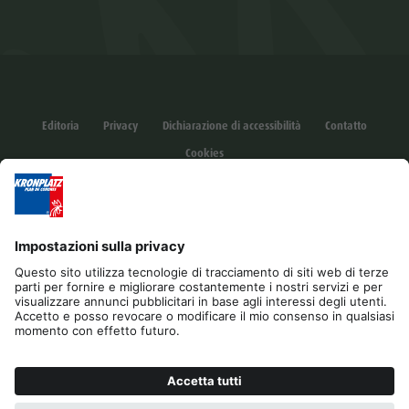
Editoria
Privacy
Dichiarazione di accessibilità
Contatto
Cookies