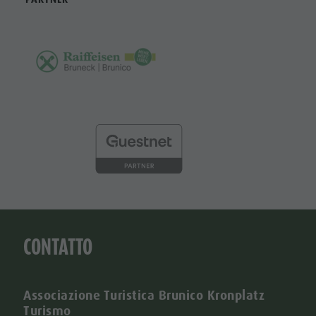
CONTATTO
Associazione Turistica Brunico Kronplatz
Turismo