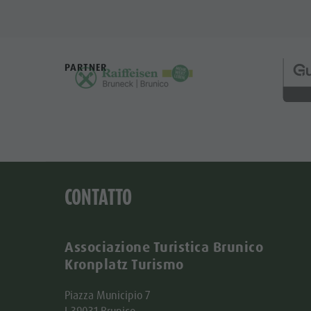
PARTNER
CONTATTO
Associazione Turistica Brunico
Kronplatz Turismo
Piazza Municipio 7