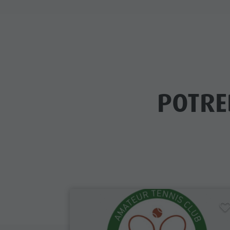
POTRE