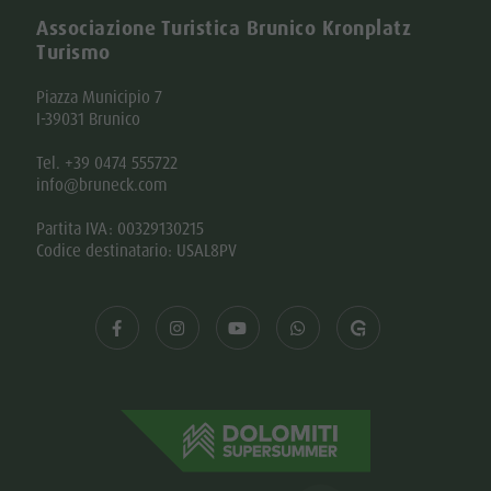
Associazione Turistica Brunico Kronplatz
Turismo
Piazza Municipio 7
I-39031 Brunico
Tel. +39 0474 555722
info@bruneck.com
Partita IVA: 00329130215
Codice destinatario: USAL8PV