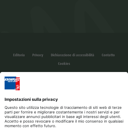
Editoria
Privacy
Dichiarazione di accessibilità
Contatto
Cookies