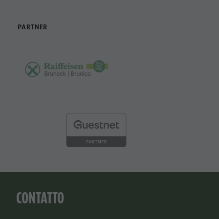
PARTNER
CONTATTO