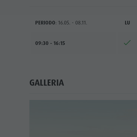
PERIODO
: 16.05. - 08.11.
LU
09:30 - 16:15
GALLERIA