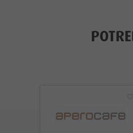
POTRE