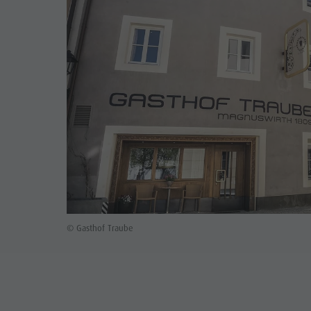
© Gasthof Traube