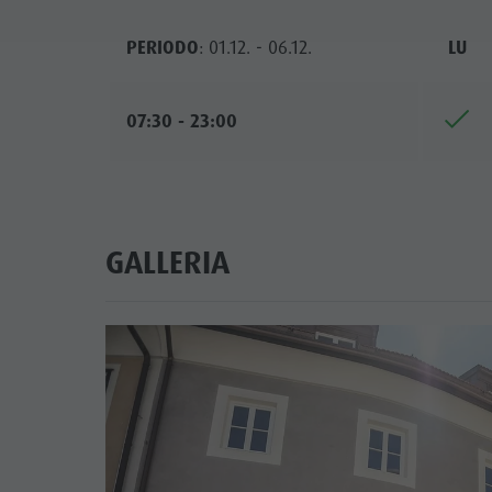
PERIODO
: 01.12. - 06.12.
LU
07:30 - 23:00
GALLERIA