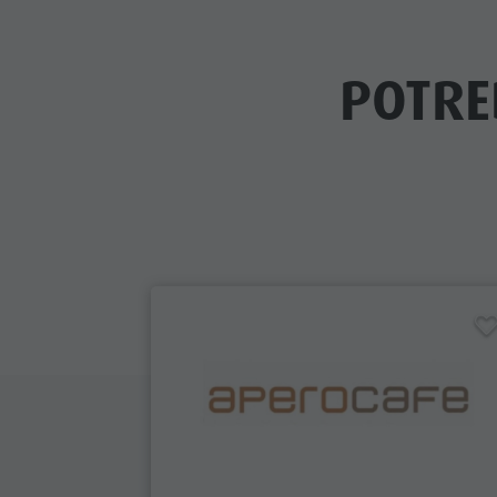
POTRE