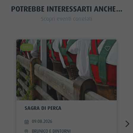
POTREBBE INTERESSARTI ANCHE...
Scopri eventi correlati
EVENTO
SAGRA DI PERCA
09.08.2026
BRUNICO E DINTORNI