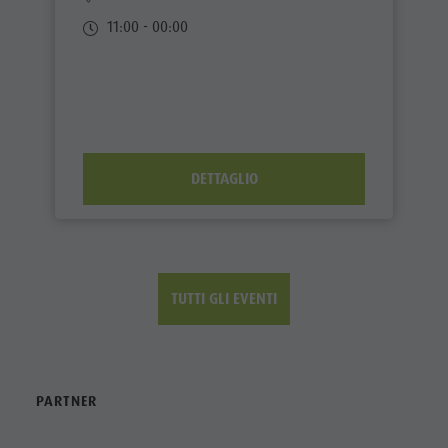
11:00 - 00:00
DETTAGLIO
TUTTI GLI EVENTI
PARTNER