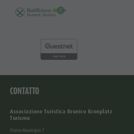
CONTATTO
Associazione Turistica Brunico Kronplatz
Turismo
Piazza Municipio 7