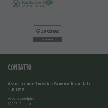
CONTATTO
Associazione Turistica Brunico Kronplatz
Turismo
Piazza Municipio 7
I-39031 Brunico