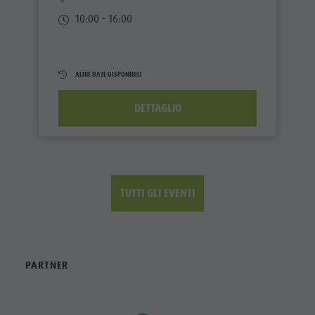
10:00 - 16:00
ALTRE DATE DISPONIBILI
DETTAGLIO
TUTTI GLI EVENTI
PARTNER