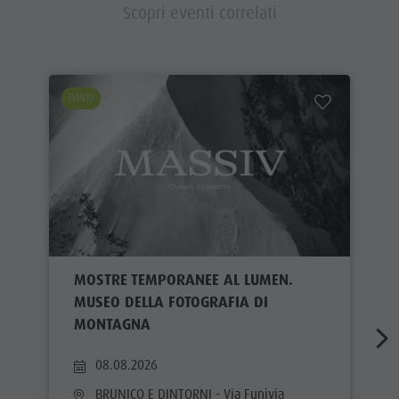
Scopri eventi correlati
EVENTO
MOSTRE TEMPORANEE AL LUMEN.
MUSEO DELLA FOTOGRAFIA DI
MONTAGNA
08.08.2026
BRUNICO E DINTORNI
- Via Funivia