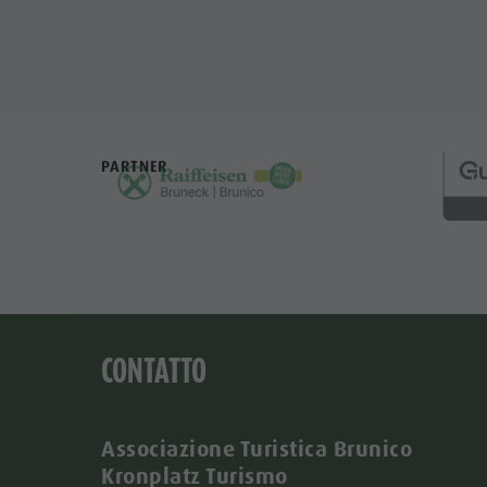
PARTNER
CONTATTO
Associazione Turistica Brunico
Kronplatz Turismo