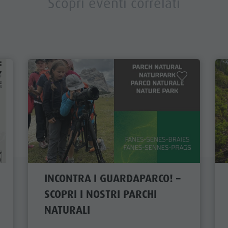
Scopri eventi correlati
INCONTRA I GUARDAPARCO! –
SCOPRI I NOSTRI PARCHI
NATURALI