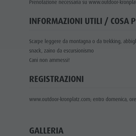
Prenotazione necessaria su www.outdoor-kronpla
INFORMAZIONI UTILI / COSA 
Scarpe leggere da montagna o da trekking, abbig
snack, zaino da escursionismo
Cani non ammessi!
REGISTRAZIONI
www.outdoor-kronplatz.com; entro domenica, ore
GALLERIA