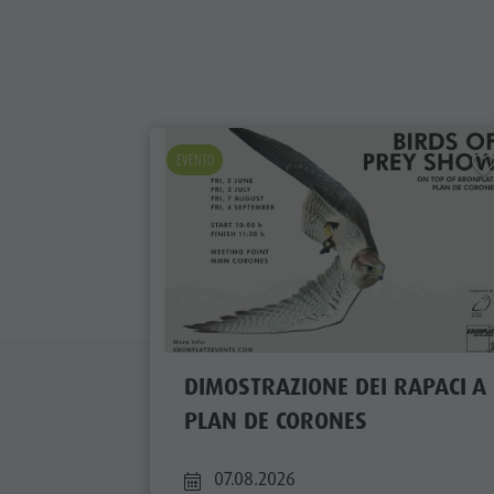
EVENTO
DIMOSTRAZIONE DEI RAPACI A
PLAN DE CORONES
07.08.2026