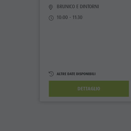
BRUNICO E DINTORNI
10:00 - 11:30
ALTRE DATE DISPONIBILI
DETTAGLIO