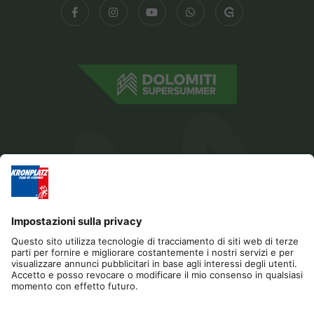
Editoria
Privacy
Dichiarazione di accessibilità
Contatto
Cookies