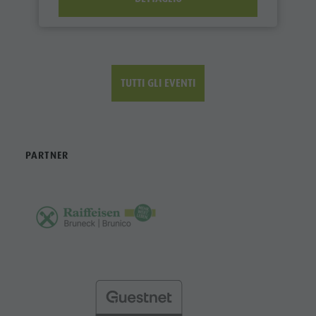
TUTTI GLI EVENTI
PARTNER