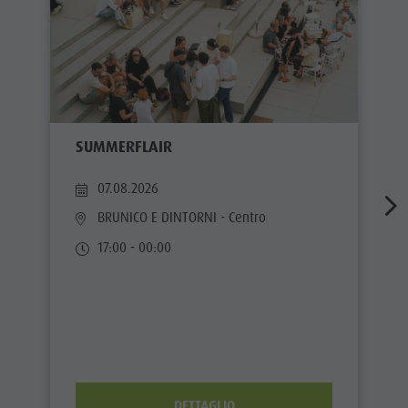
SUMMERFLAIR
07.08.2026
BRUNICO E DINTORNI
- Centro
17:00 - 00:00
DETTAGLIO