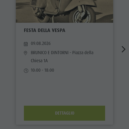
FESTA DELLA VESPA
09.08.2026
BRUNICO E DINTORNI
- Piazza della
Chiesa 1A
10:00 - 18:00
DETTAGLIO