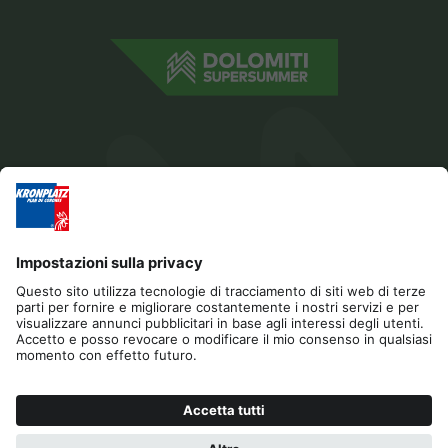
Editoria
Privacy
Dichiarazione di accessibilità
Contatto
Cookies