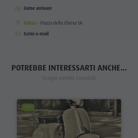
Come arrivare
Falzes
- Piazza della Chiesa 1A
Scrivi e-mail
POTREBBE INTERESSARTI ANCHE...
Scopri eventi correlati
EVENTO