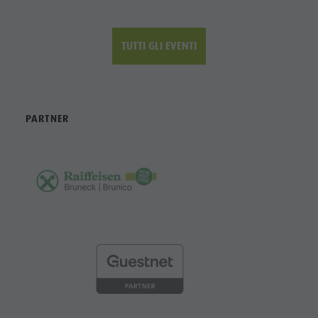
TUTTI GLI EVENTI
PARTNER