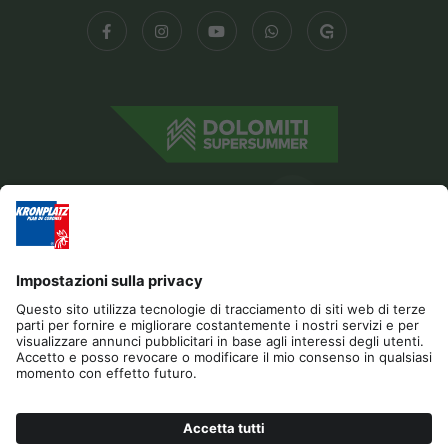
Editoria
Privacy
Dichiarazione di accessibilità
Contatto
Cookies
RICHIESTA