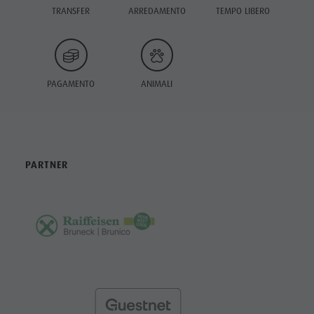
TRANSFER
ARREDAMENTO
TEMPO LIBERO
PAGAMENTO
ANIMALI
PARTNER