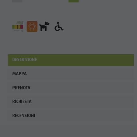
DESCRIZIONE
MAPPA
PRENOTA
RICHIESTA
RECENSIONI