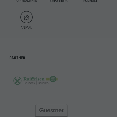
ARREDAMENTO
TEMPO LIBERO
POSIZIONE
ANIMALI
PARTNER