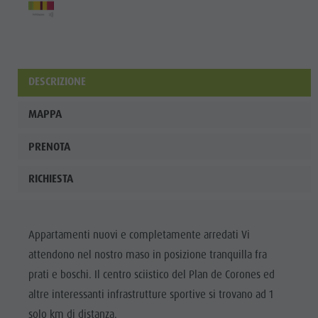
DESCRIZIONE
MAPPA
PRENOTA
RICHIESTA
Appartamenti nuovi e completamente arredati Vi
attendono nel nostro maso in posizione tranquilla fra
prati e boschi. Il centro sciistico del Plan de Corones ed
altre interessanti infrastrutture sportive si trovano ad 1
solo km di distanza.