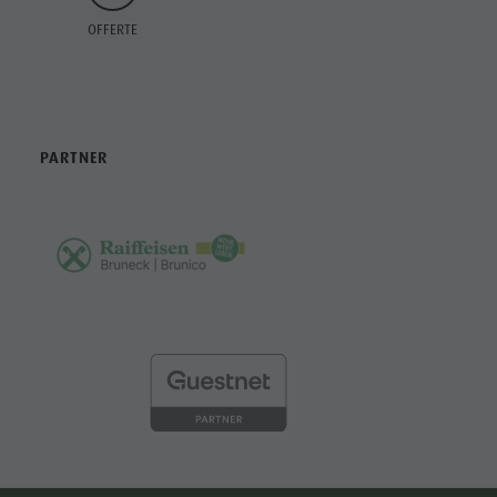
OFFERTE
PARTNER