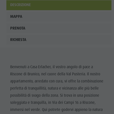
DESCRIZIONE
MAPPA
PRENOTA
RICHIESTA
Benvenuti a Casa Erlacher, il vostro angolo di pace a
Riscone di Brunico, nel cuore della Val Pusteria. Il nostro
appartamento, arredato con cura, vi offre la combinazione
perfetta di tranquillità, natura e vicinanza alle più belle
possibilità di svago della zona. Si trova in una posizione
soleggiata e tranquilla, in Via dei Campi 16 a Riscone,
immersi nel verde. Qui potrete godervi appieno la natura