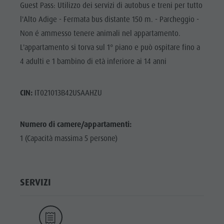
Guest Pass: Utilizzo dei servizi di autobus e treni per tutto
l'Alto Adige - Fermata bus distante 150 m. - Parcheggio -
Non é ammesso tenere animali nel appartamento.
L'appartamento si torva sul 1° piano e può ospitare fino a
4 adulti e 1 bambino di età inferiore ai 14 anni
CIN:
IT021013B42USAAHZU
Numero di camere/appartamenti:
1 (Capacità massima 5 persone)
SERVIZI