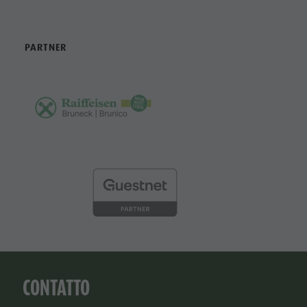
PARTNER
CONTATTO