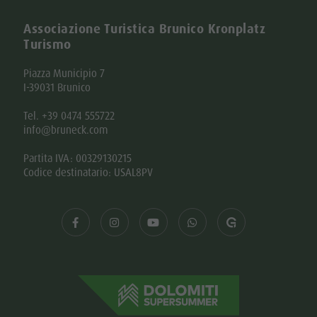
Associazione Turistica Brunico Kronplatz
Turismo
Piazza Municipio 7
I-39031 Brunico
Tel. +39 0474 555722
info@bruneck.com
Partita IVA: 00329130215
Codice destinatario: USAL8PV