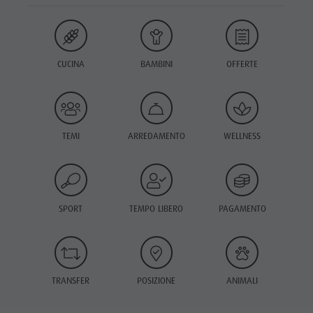
CUCINA
BAMBINI
OFFERTE
TEMI
ARREDAMENTO
WELLNESS
SPORT
TEMPO LIBERO
PAGAMENTO
TRANSFER
POSIZIONE
ANIMALI