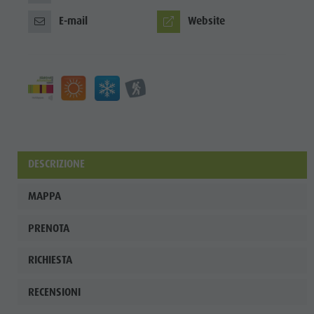
E-mail
Website
DESCRIZIONE
MAPPA
PRENOTA
RICHIESTA
RECENSIONI