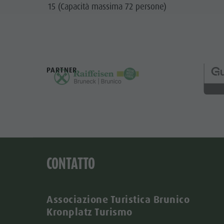
15 (Capacità massima 72 persone)
PARTNER
CONTATTO
Associazione Turistica Brunico
Kronplatz Turismo