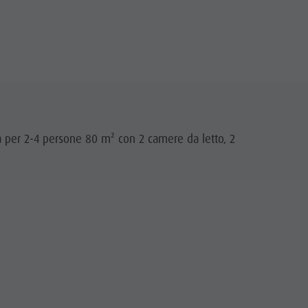
a per 2-4 persone 80 m² con 2 camere da letto, 2