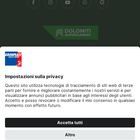
Editoria
Privacy
Dichiarazione di accessibilità
Contatto
Cookies