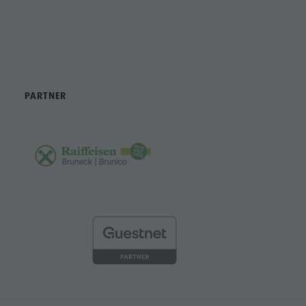
PARTNER