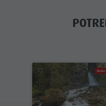
POTRE
Medio