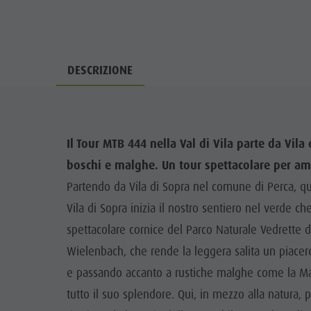
DESCRIZIONE
Il Tour MTB 444 nella Val di Vila parte da Vila
boschi e malghe. Un tour spettacolare per ama
Partendo da Vila di Sopra nel comune di Perca, qu
Vila di Sopra inizia il nostro sentiero nel verde 
spettacolare cornice del Parco Naturale Vedrette d
Wielenbach, che rende la leggera salita un piacere
e passando accanto a rustiche malghe come la Mal
tutto il suo splendore. Qui, in mezzo alla natura, 