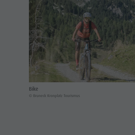
Bike
© Bruneck Kronplatz Tourismus