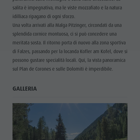
salita è impegnativa, ma le viste mozzafiato e la natura
idilliaca ripagano di ogni sforzo.
Una volta arrivati alla Malga Pitzinger, circondati da una
splendida cornice montuosa, ci si può concedere una
meritata sosta. Il ritorno porta di nuovo alla zona sportiva
di Falzes, passando per la locanda Kofler am Kofel, dove si
possono gustare specialità locali. Qui, la vista panoramica
sul Plan de Corones e sulle Dolomiti è imperdibile.
GALLERIA