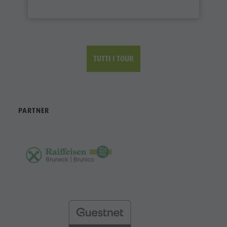
TUTTI I TOUR
PARTNER