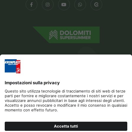
Editoria
Privacy
Dichiarazione di accessibilità
Contatto
Cookies