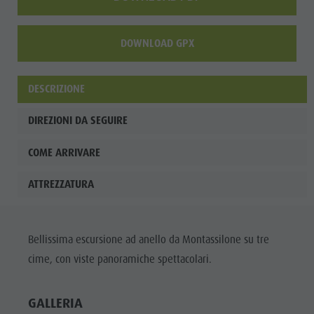
DOWNLOAD GPX
DESCRIZIONE
DIREZIONI DA SEGUIRE
COME ARRIVARE
ATTREZZATURA
Bellissima escursione ad anello da Montassilone su tre
cime, con viste panoramiche spettacolari.
GALLERIA