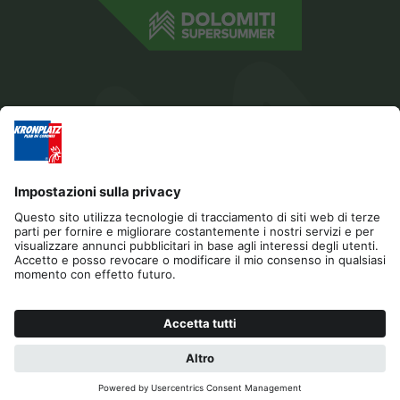
Editoria
Privacy
Dichiarazione di accessibilità
Contatto
Cookies