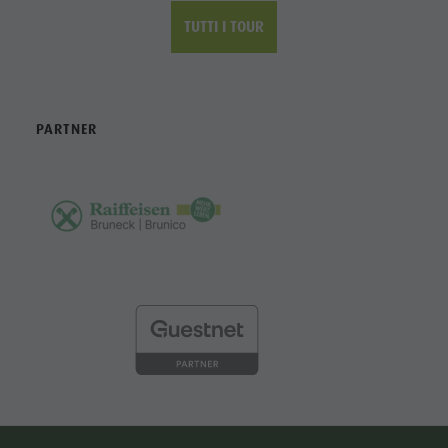
TUTTI I TOUR
PARTNER