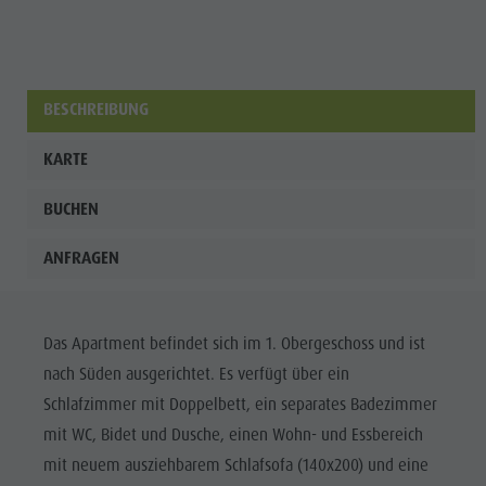
BESCHREIBUNG
KARTE
BUCHEN
ANFRAGEN
Das Apartment befindet sich im 1. Obergeschoss und ist
nach Süden ausgerichtet. Es verfügt über ein
Schlafzimmer mit Doppelbett, ein separates Badezimmer
mit WC, Bidet und Dusche, einen Wohn- und Essbereich
mit neuem ausziehbarem Schlafsofa (140x200) und eine