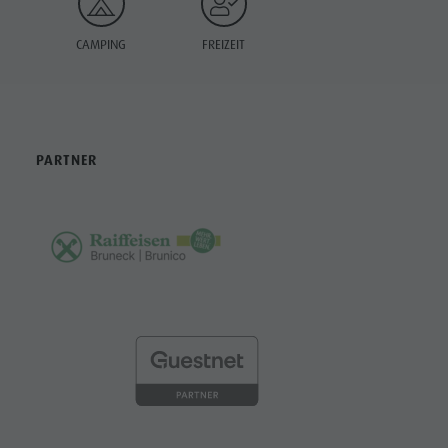
CAMPING
FREIZEIT
PARTNER