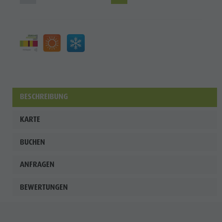
BESCHREIBUNG
KARTE
BUCHEN
ANFRAGEN
BEWERTUNGEN