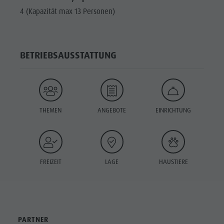
4 (Kapazität max 13 Personen)
BETRIEBSAUSSTATTUNG
THEMEN
ANGEBOTE
EINRICHTUNG
FREIZEIT
LAGE
HAUSTIERE
PARTNER