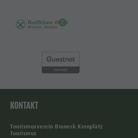
KONTAKT
Tourismusverein Bruneck Kronplatz
Tourismus