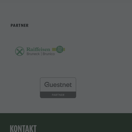
PARTNER
KONTAKT