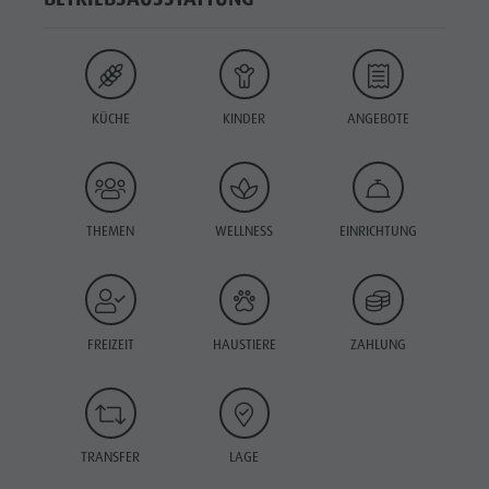
KÜCHE
KINDER
ANGEBOTE
THEMEN
WELLNESS
EINRICHTUNG
FREIZEIT
HAUSTIERE
ZAHLUNG
TRANSFER
LAGE