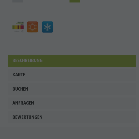
BESCHREIBUNG
KARTE
BUCHEN
ANFRAGEN
BEWERTUNGEN