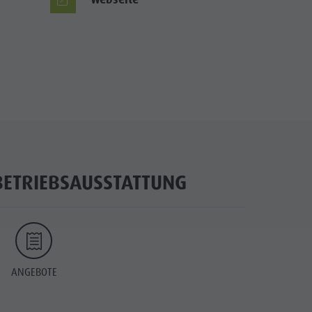
BETRIEBSAUSSTATTUNG
ANGEBOTE