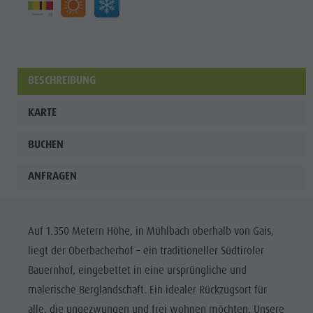
BESCHREIBUNG
KARTE
BUCHEN
ANFRAGEN
Auf 1.350 Metern Höhe, in Mühlbach oberhalb von Gais,
liegt der Oberbacherhof – ein traditioneller Südtiroler
Bauernhof, eingebettet in eine ursprüngliche und
malerische Berglandschaft. Ein idealer Rückzugsort für
alle, die ungezwungen und frei wohnen möchten. Unsere