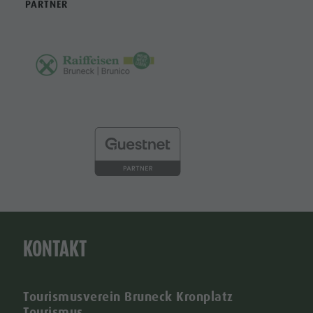
PARTNER
KONTAKT
Tourismusverein Bruneck Kronplatz
Tourismus