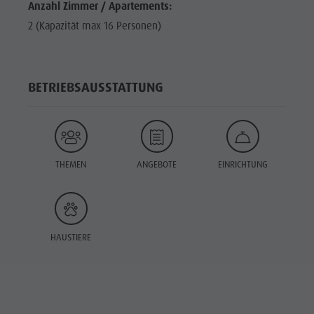
Anzahl Zimmer / Apartements:
2 (Kapazität max 16 Personen)
BETRIEBSAUSSTATTUNG
THEMEN
ANGEBOTE
EINRICHTUNG
HAUSTIERE