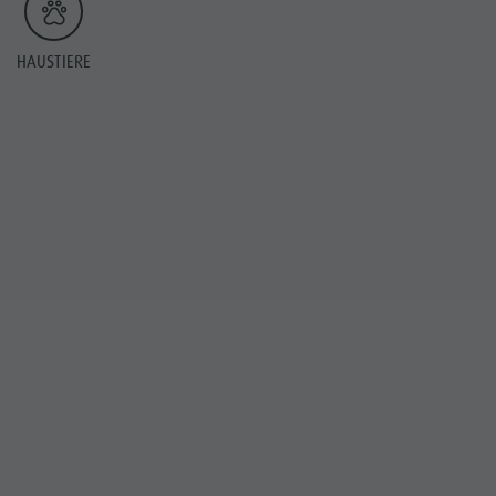
HAUSTIERE