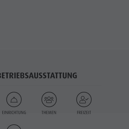
BETRIEBSAUSSTATTUNG
EINRICHTUNG
THEMEN
FREIZEIT