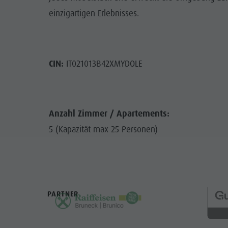
einzigartigen Erlebnisses.
CIN:
IT021013B42XMYDOLE
Anzahl Zimmer / Apartements:
5 (Kapazität max 25 Personen)
PARTNER