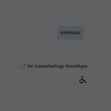
ANFRAGEN
Zur Sammelanfrage hinzufügen