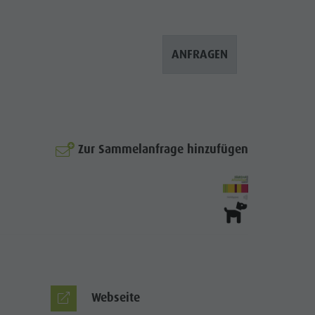
ANFRAGEN
Zur Sammelanfrage hinzufügen
© Gschliererhof
Webseite