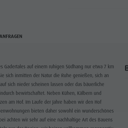
ANFRAGEN
des Gadertales auf einem ruhigen Südhang nur etwa 7 km
ie sich inmitten der Natur die Ruhe genießen, sich an
auf sich nieder scheinen lassen oder das bäuerliche
indurch bewirtschaftet. Neben Kühen, Kälbern und
zen am Hof. Im Laufe der Jahre haben wir den Hof
erienwohnungen bieten daher sowohl ein wunderschönes
ei achten wir sehr auf eine nachhaltige Art des Bauens