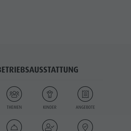
BETRIEBSAUSSTATTUNG
THEMEN
KINDER
ANGEBOTE