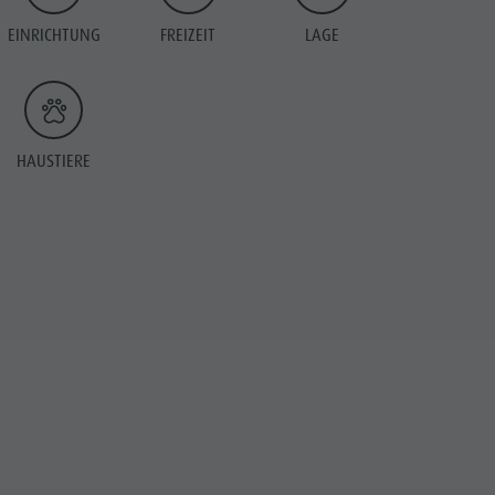
EINRICHTUNG
FREIZEIT
LAGE
HAUSTIERE