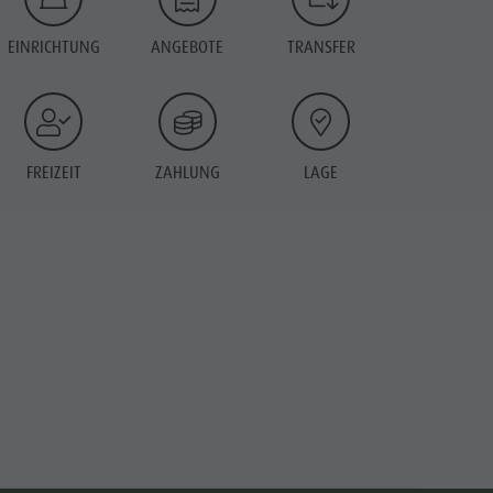
EINRICHTUNG
ANGEBOTE
TRANSFER
FREIZEIT
ZAHLUNG
LAGE