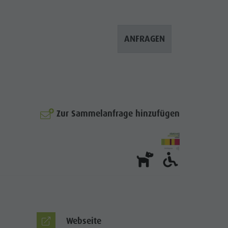
ANFRAGEN
Zur Sammelanfrage hinzufügen
© Gasthof Schönblick
Webseite