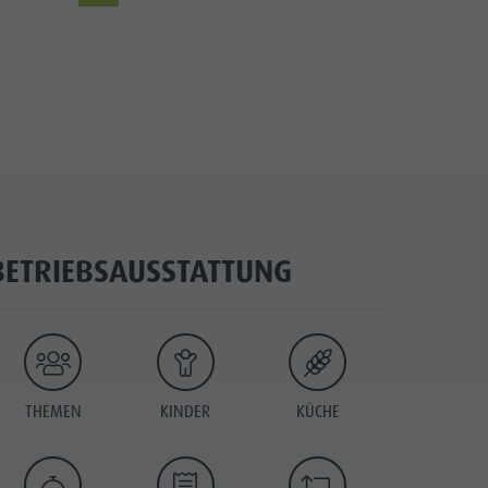
BETRIEBSAUSSTATTUNG
THEMEN
KINDER
KÜCHE