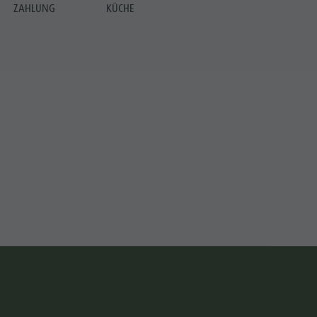
ZAHLUNG
KÜCHE