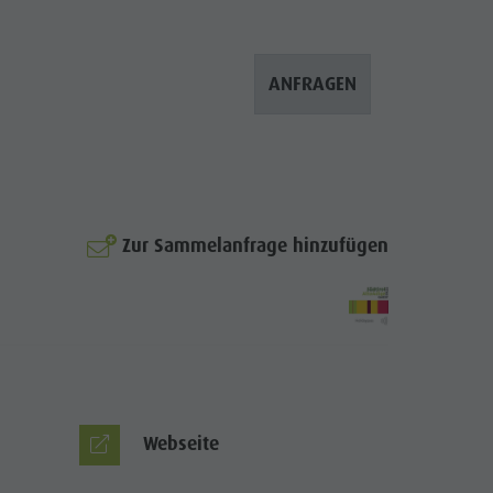
ANFRAGEN
Zur Sammelanfrage hinzufügen
© Bachlerhof
Webseite