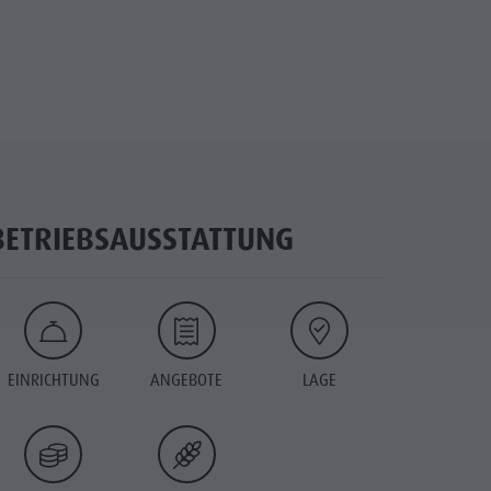
BETRIEBSAUSSTATTUNG
EINRICHTUNG
ANGEBOTE
LAGE