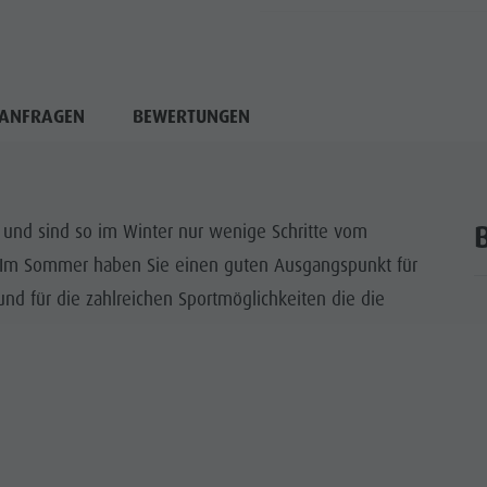
ANFRAGEN
BEWERTUNGEN
und sind so im Winter nur wenige Schritte vom
nt. Im Sommer haben Sie einen guten Ausgangspunkt für
nd für die zahlreichen Sportmöglichkeiten die die