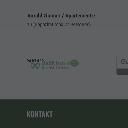
Anzahl Zimmer / Apartements:
10 (Kapazität max 27 Personen)
PARTNER
KONTAKT