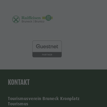
KONTAKT
Tourismusverein Bruneck Kronplatz
Tourismus