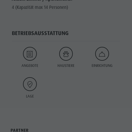
4 (Kapazität max 14 Personen)
BETRIEBSAUSSTATTUNG
ANGEBOTE
HAUSTIERE
EINRICHTUNG
LAGE
PARTNER