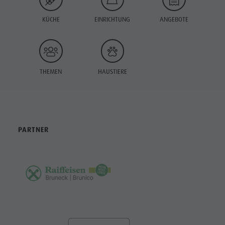
KÜCHE
EINRICHTUNG
ANGEBOTE
THEMEN
HAUSTIERE
PARTNER