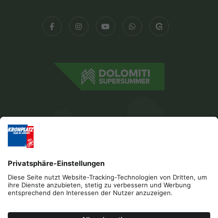
Impressum
Datenschutz
Barrierefreiheitserklärung
Kontakt
Cookies