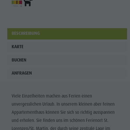
BESCHREIBUNG
KARTE
BUCHEN
ANFRAGEN
Viele Einzelheiten machen aus Ferien einen
unvergesslichen Urlaub. In unserem kleinen aber feinen
Appartementhaus können Sie sich so richtig ausspannen
und erholen. Sie finden uns im schönen Ferienort St.
Lorenzen/St. Martin, der durch seine zentrale Lage im