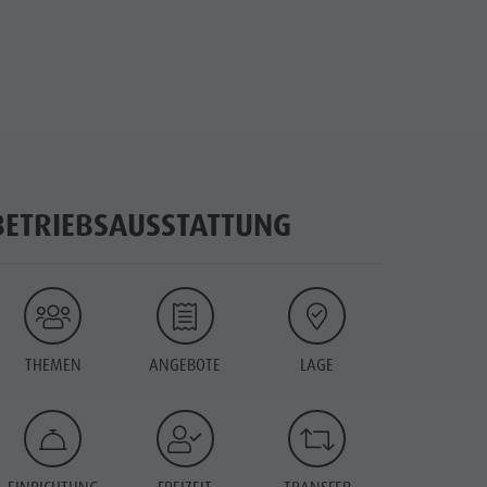
BETRIEBSAUSSTATTUNG
THEMEN
ANGEBOTE
LAGE