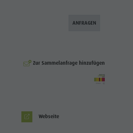
ANFRAGEN
Zur Sammelanfrage hinzufügen
Webseite