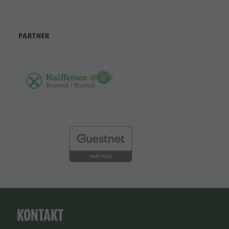
PARTNER
KONTAKT