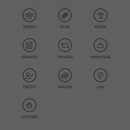
THEMEN
KÜCHE
KINDER
ANGEBOTE
TRANSFER
EINRICHTUNG
FREIZEIT
ZAHLUNG
LAGE
HAUSTIERE