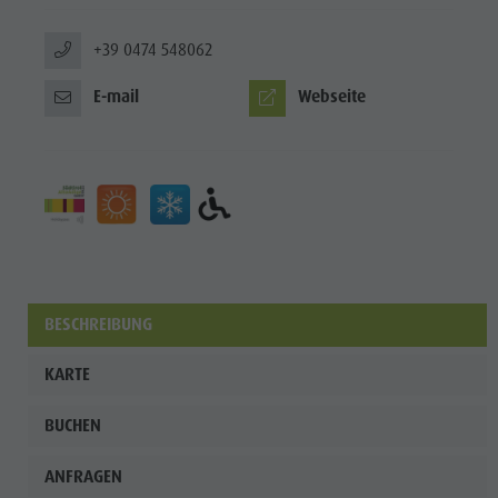
+39 0474 548062
E-mail
Webseite
BESCHREIBUNG
KARTE
BUCHEN
ANFRAGEN