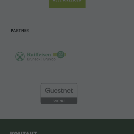
PARTNER