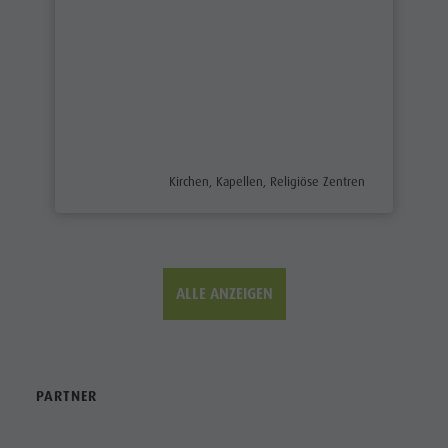
ALLE ANZEIGEN
PARTNER