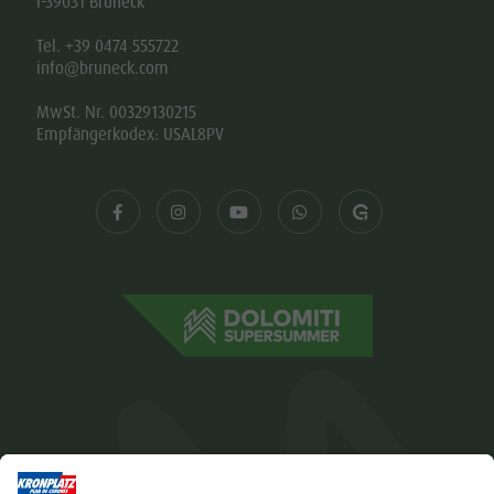
Impressum
Datenschutz
Barrierefreiheitserklärung
Kontakt
Cookies