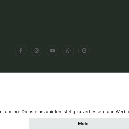
klärung
Kontakt
Cookies