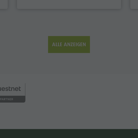
ALLE ANZEIGEN