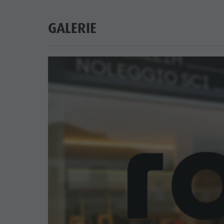
GALERIE