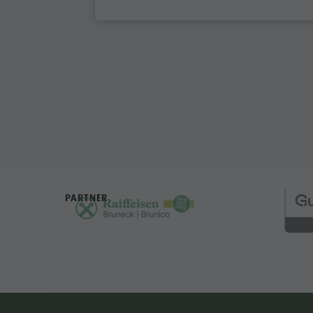
PARTNER