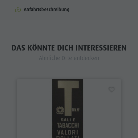
Anfahrtsbeschreibung
DAS KÖNNTE DICH INTERESSIEREN
Ähnliche Orte entdecken