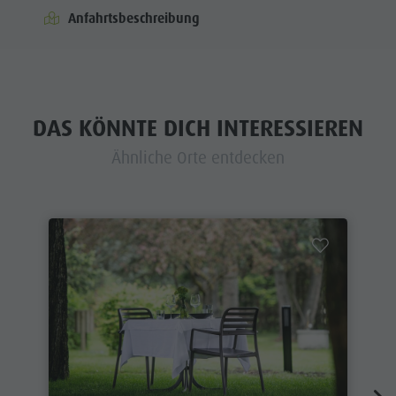
Anfahrtsbeschreibung
DAS KÖNNTE DICH INTERESSIEREN
Ähnliche Orte entdecken