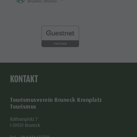
KONTAKT
Tourismusverein Bruneck Kronplatz
Tourismus
Rathausplatz 7
I-39031 Bruneck