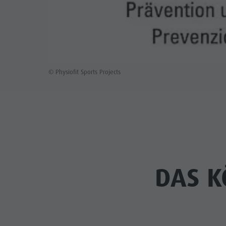
© Physiofit Sports Projects
DAS K