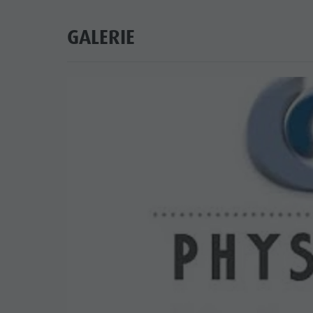
GALERIE