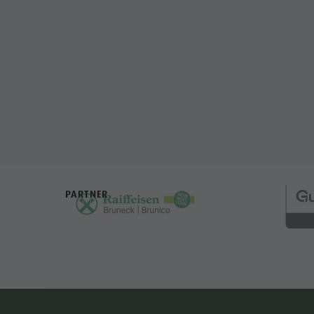
PARTNER