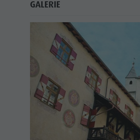
GALERIE