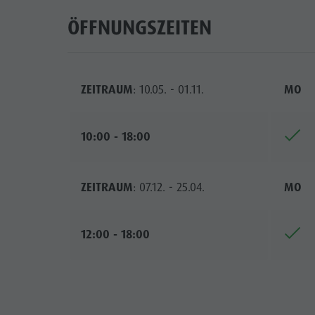
ÖFFNUNGSZEITEN
ZEITRAUM
: 10.05. - 01.11.
MO
10:00 - 18:00
ZEITRAUM
: 07.12. - 25.04.
MO
12:00 - 18:00