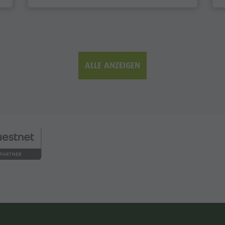
ALLE ANZEIGEN