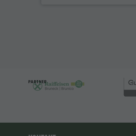
PARTNER