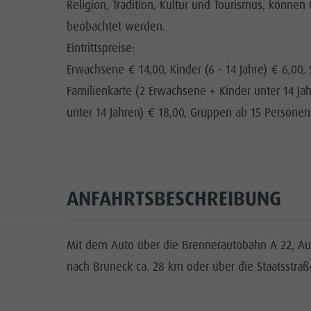
Religion, Tradition, Kultur und Tourismus, könn
beobachtet werden.
Eintrittspreise:
Erwachsene € 14,00, Kinder (6 - 14 Jahre) € 6,00, 
Familienkarte (2 Erwachsene + Kinder unter 14 Jah
unter 14 Jahren) € 18,00, Gruppen ab 15 Personen €
ANFAHRTSBESCHREIBUNG
Mit dem Auto über die Brennerautobahn A 22, Ausfa
nach Bruneck ca. 28 km oder über die Staatsstraße