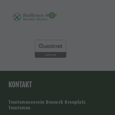
KONTAKT
Tourismusverein Bruneck Kronplatz
Tourismus